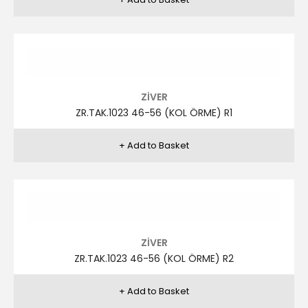
ZİVER
ZR.TAK.1020 48-58 (KETEN) R12
ZİVER
ZR.TAK.1020 48-58 (KETEN) R3