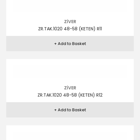
ZİVER
ZR.TAK.1019 46-56 (KETEN) R14
ZİVER
ZR.TAK.1019 46-56 (KETEN) R15