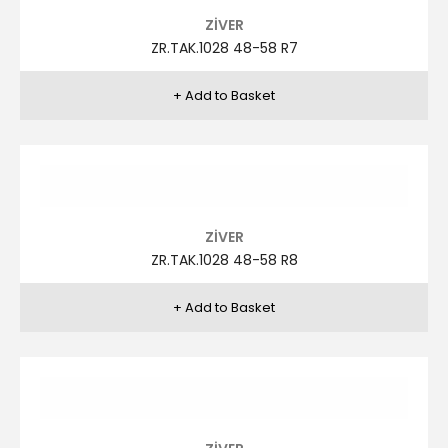
ZR.TAK.1025 46-56 R2
ZİVER
ZR.TAK.1025 46-56 R3
ZİVER
ZR.TAK.1024 46-56 R2