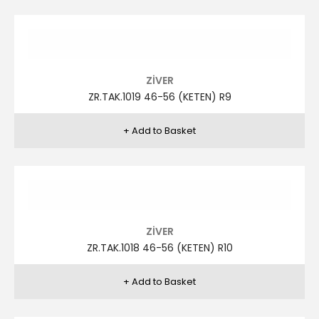
ZİVER
ZR.TAK.1018 46-56 (KETEN) R8
ZİVER
ZR.TAK.1018 46-56 (KETEN) R9