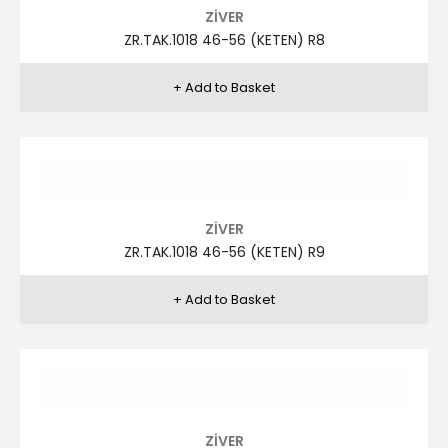
ZİVER
ZR.TAK.1006 46-56 (KETEN) R9
ZİVER
ZR.TAK.1006 46-56 (KETEN) R1