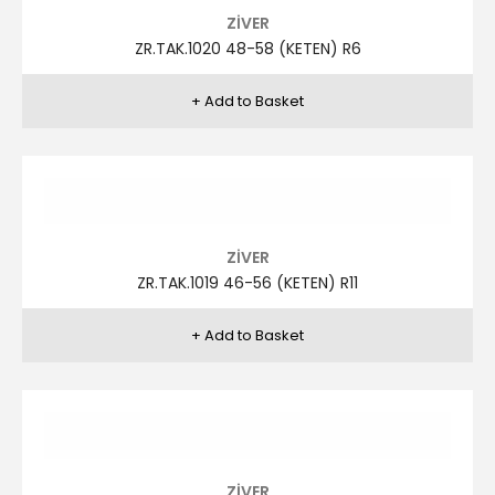
ZİVER
ZR.TAK.1019 46-56 (KETEN) R4
ZİVER
ZR.TAK.1019 46-56 (KETEN) R5