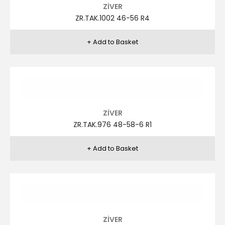
FRANCISCO LOPEZ
FRA.L.TAK.451 48-58 R1
FRANCISCO LOPEZ
FRA.L.TAK.451 48-58 R2