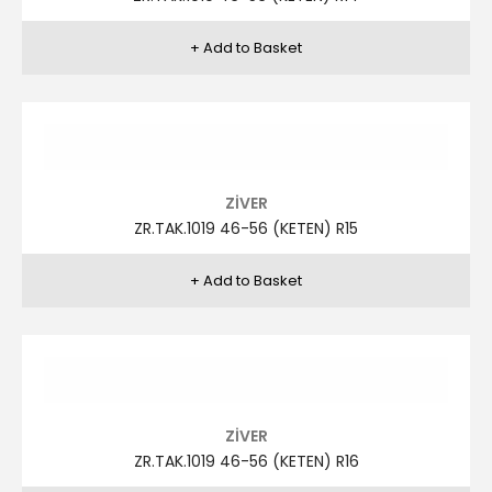
ZİVER
ZR.TAK.1018 46-56 (KETEN) R10
ZİVER
ZR.TAK.1018 46-56 (KETEN) R11
ZİVER