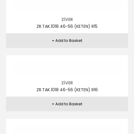
ZİVER
ZR.TAK.1006 46-56 (KETEN) R4
ZİVER
ZR.TAK.1006 46-56 (KETEN) R5