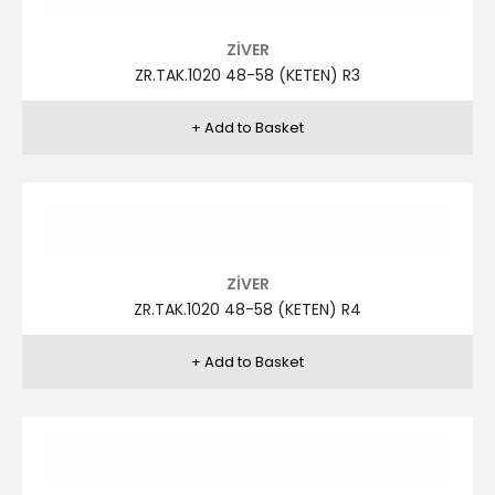
ZİVER
ZR.TAK.1019 46-56 (KETEN) R16
ZİVER
ZR.TAK.1019 46-56 (KETEN) R3