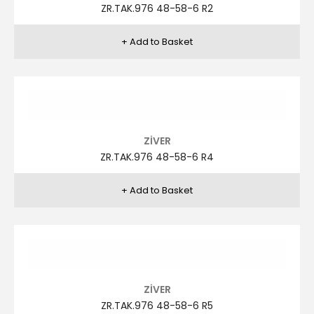
FRANCISCO LOPEZ
FRA.L.TAK.451 48-58 R3
FRANCISCO LOPEZ
FRA.L.TAK.451 48-58 R4