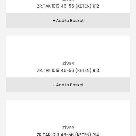
ZİVER
ZR.TAK.1019 46-56 (KETEN) R8
ZİVER
ZR.TAK.1019 46-56 (KETEN) R9