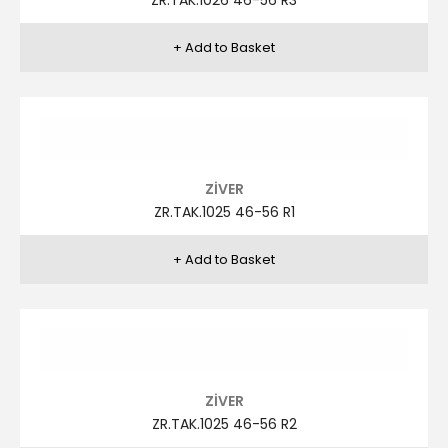
ZİVER
ZR.TAK.1023 46-56 (KOL ÖRME) R3
ZİVER
ZR.TAK.1023 46-56 (KOL ÖRME) R4
ZİVER
ZR.TAK.1023 46-56 (KOL ÖRME) R5