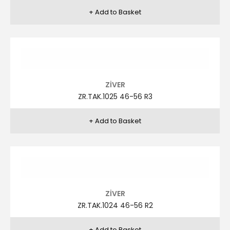
ZİVER
ZR.TAK.1020 48-58 (KETEN) R10
ZİVER
ZR.TAK.1020 48-58 (KETEN) R11