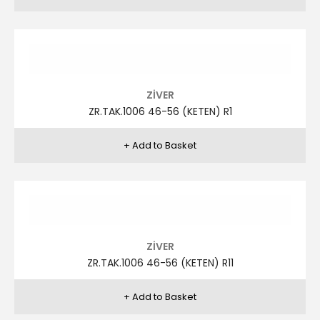
ZİVER
ZR.TAK.1004 46-56 R6
ZİVER
ZR.TAK.1003 46-56 R5