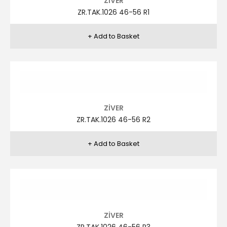
ZİVER
ZR.TAK.1023 46-56 (KOL ÖRME) R1
ZİVER
ZR.TAK.1023 46-56 (KOL ÖRME) R2