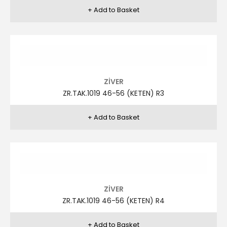
ZR.TAK.1018 46-56 (KETEN) R12
ZİVER
ZR.TAK.1018 46-56 (KETEN) R15
ZİVER
ZR.TAK.1018 46-56 (KETEN) R16