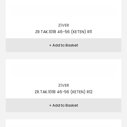
ZİVER
ZR.TAK.1014 46-56 R1
ZİVER
ZR.TAK.1006 46-56 (KETEN) R3