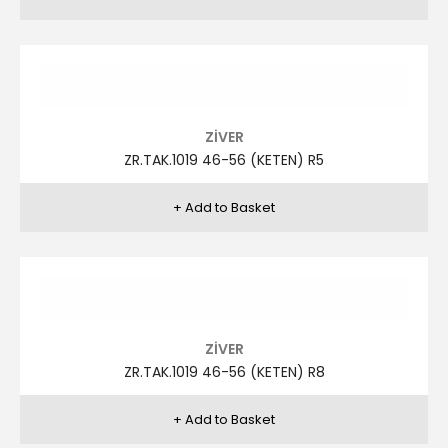
ZİVER
ZR.TAK.1018 46-56 (KETEN) R4
ZİVER
ZR.TAK.1018 46-56 (KETEN) R5