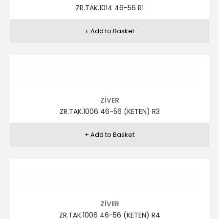
ZİVER
ZR.TAK.1006 46-56 (KETEN) R11
ZİVER
ZR.TAK.1006 46-56 (KETEN) R12