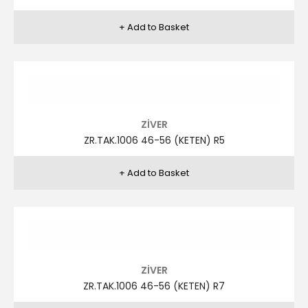
ZİVER
ZR.TAK.1006 46-56 (KETEN) R13
ZİVER
ZR.TAK.1006 46-56 (KETEN) R14
ZİVER