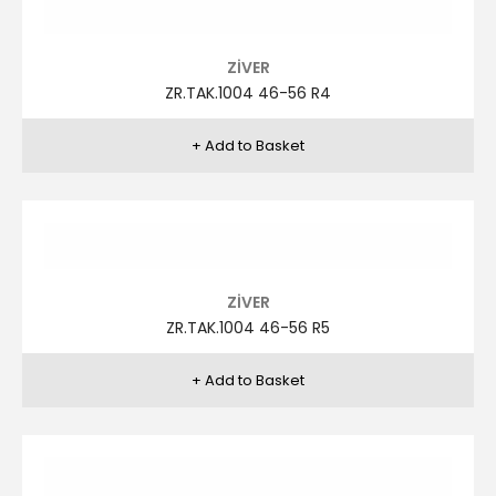
ZİVER
ZR.TAK.976 48-58-6 R5
ZİVER
ZR.TAK.976 48-58-6 R6