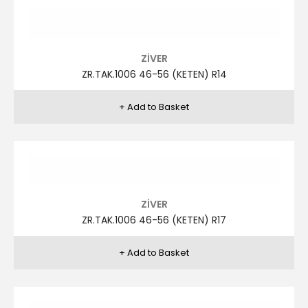
ZİVER
ZR.TAK.976 48-58-6 R2
ZİVER
ZR.TAK.976 48-58-6 R4