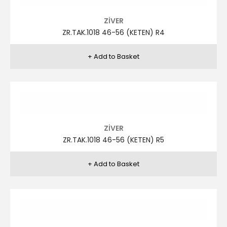
ZİVER
ZR.TAK.1006 46-56 (KETEN) R7
ZİVER
ZR.TAK.1006 46-56 (KETEN) R8