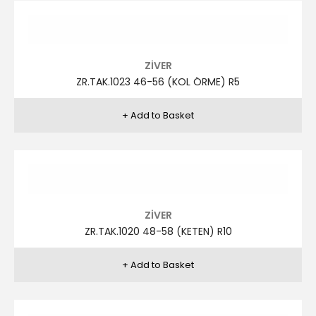
ZİVER
ZR.TAK.1019 46-56 (KETEN) R12
ZİVER
ZR.TAK.1019 46-56 (KETEN) R13