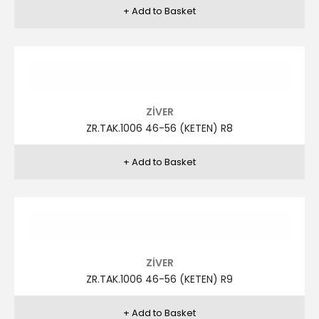
ZR.TAK.1006 46-56 (KETEN) R17
ZİVER
ZR.TAK.1004 46-56 R4
ZİVER
ZR.TAK.1004 46-56 R5