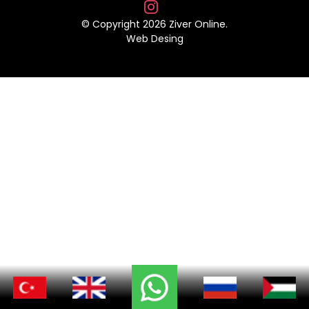
© Copyright 2026 Ziver Online.
Web Desing