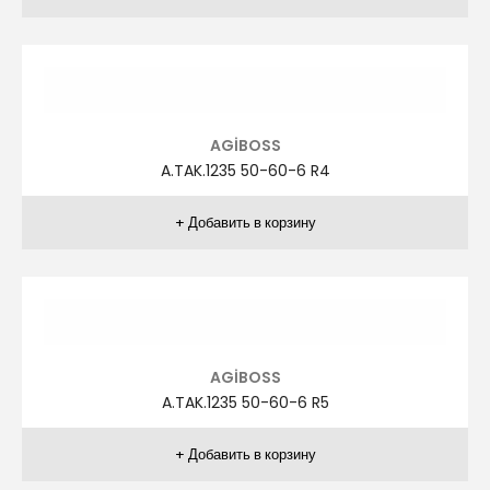
ZİVER
ZR.TAK.1031 48-58 R1
ZİVER
ZR.TAK.1031 48-58 R3