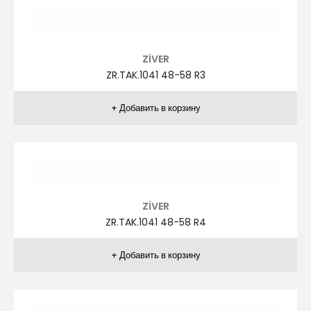
ZİVER
ZR.TAK.1031 48-58 R6
ZİVER
ZR.TAK.1031 48-58 R7