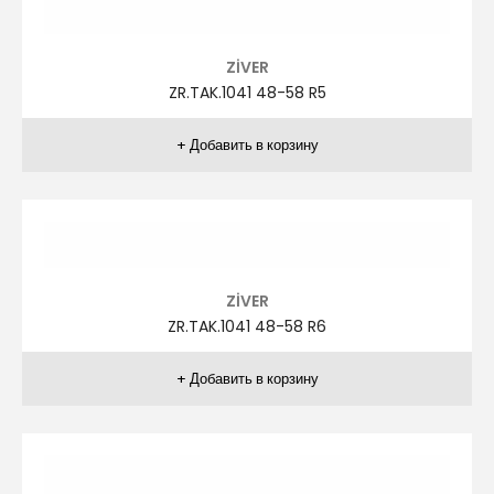
ZİVER
ZR.TAK.1029 48-58 R1
ZİVER
ZR.TAK.1029 48-58 R2