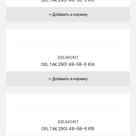
DEL.TAK.2841 48-58-6 R1
DELMONT
DEL.TAK.2841 48-58-6 R12
DELMONT
DEL.TAK.2841 48-58-6 R13