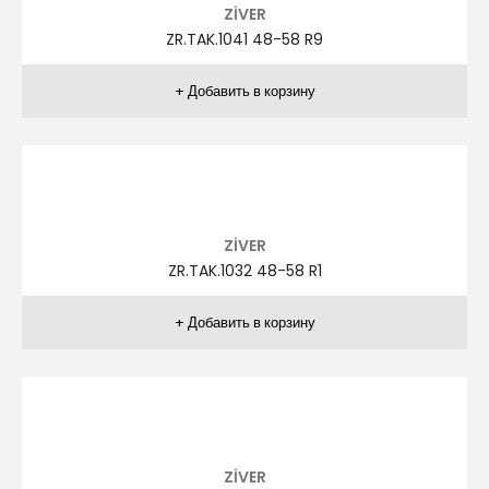
ZİVER
ZR.TAK.1029 48-58 R5
ZİVER
ZR.TAK.1029 48-58 R6
ZİVER