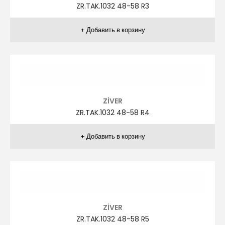
ZR.TAK.1028 48-58 R1
ZİVER
ZR.TAK.1028 48-58 R2
ZİVER
ZR.TAK.1028 48-58 R3