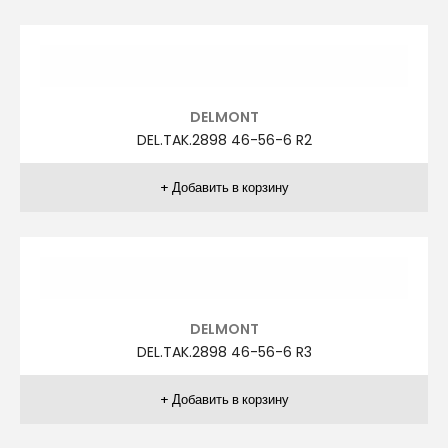
DELMONT
DEL.TAK.2763 48-58-6 R2
DELMONT
DEL.TAK.2763 48-58-6 R3