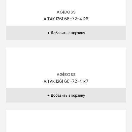
ZİVER
ZR.TAK.1041 48-58 R3
ZİVER
ZR.TAK.1041 48-58 R4