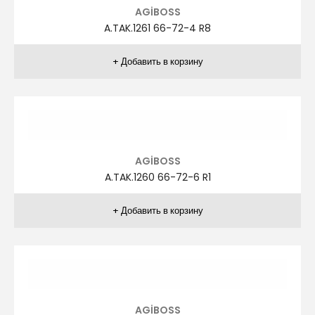
ZİVER
ZR.TAK.1041 48-58 R5
ZİVER
ZR.TAK.1041 48-58 R6
ZİVER