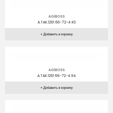
ZİVER
ZR.TAK.1041 48-58 R1
ZİVER
ZR.TAK.1041 48-58 R2