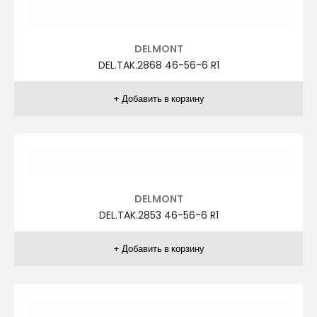
AGİBOSS
A.TAK.1769 48-58-6 R1
AGİBOSS
A.TAK.1765 48-58-6 R5