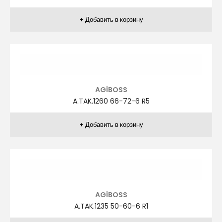
ZİVER
ZR.TAK.1032 48-58 R1
ZİVER
ZR.TAK.1032 48-58 R3