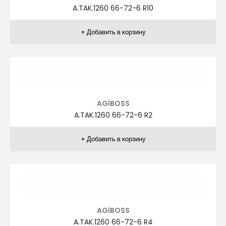
ZR.TAK.1041 48-58 R7
ZİVER
ZR.TAK.1041 48-58 R8
ZİVER
ZR.TAK.1041 48-58 R9