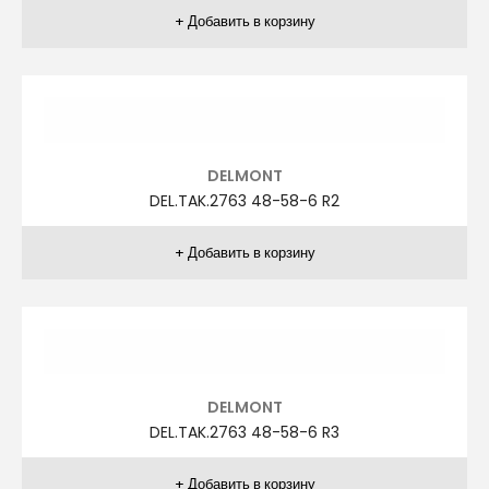
AGİBOSS
A.TAK.1260 66-72-6 R2
AGİBOSS
A.TAK.1260 66-72-6 R4