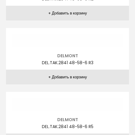
AGİBOSS
A.TAK.1260 66-72-6 R1
AGİBOSS
A.TAK.1260 66-72-6 R10