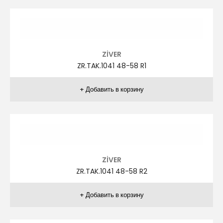
ZİVER
ZR.TAK.1031 48-58 R4
ZİVER
ZR.TAK.1031 48-58 R5