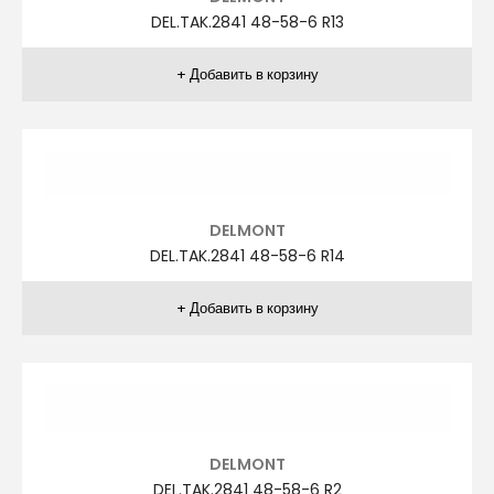
A.TAK.1261 66-72-4 R6
AGİBOSS
A.TAK.1261 66-72-4 R7
AGİBOSS
A.TAK.1261 66-72-4 R8