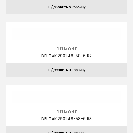
DELMONT
DEL.TAK.2841 48-58-6 R14
DELMONT
DEL.TAK.2841 48-58-6 R2