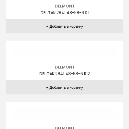
AGİBOSS
A.TAK.1261 66-72-4 R3
AGİBOSS
A.TAK.1261 66-72-4 R4
AGİBOSS