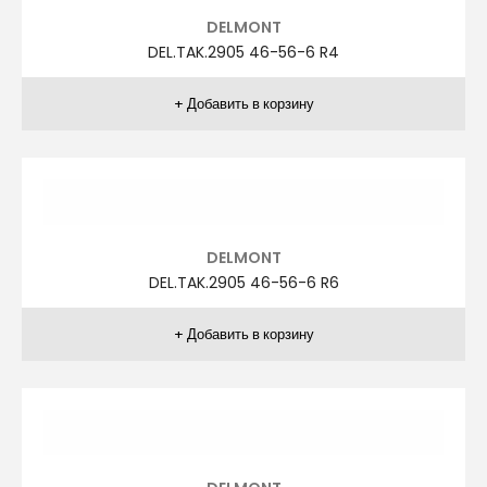
DELMONT
DEL.TAK.2868 46-56-6 R1
DELMONT
DEL.TAK.2853 46-56-6 R1