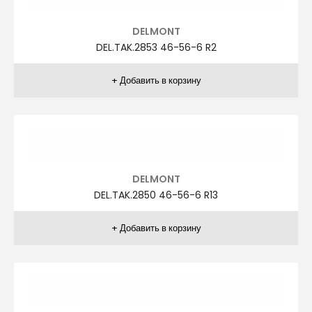
AGİBOSS
A.TAK.1261 66-72-4 R1
AGİBOSS
A.TAK.1261 66-72-4 R2