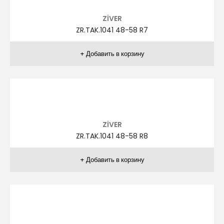
ZİVER
ZR.TAK.1029 48-58 R3
ZİVER
ZR.TAK.1029 48-58 R4