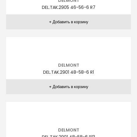
DELMONT
DEL.TAK.2853 46-56-6 R2
DELMONT
DEL.TAK.2850 46-56-6 R13
DELMONT