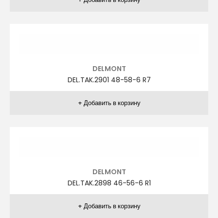
DELMONT
DEL.TAK.2841 48-58-6 R3
DELMONT
DEL.TAK.2841 48-58-6 R5